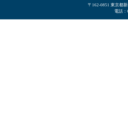
〒162-0851 東京都
電話：0