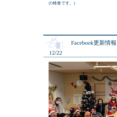
の検食です。)
Facebook更新情報
12/22