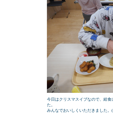
今日はクリスマスイブなので、給食
た。
みんなでおいしくいただきました。