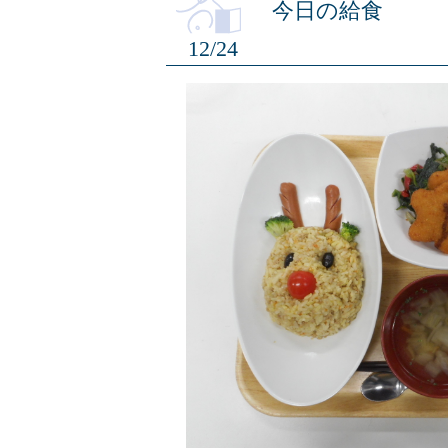
今日の給食
12/24