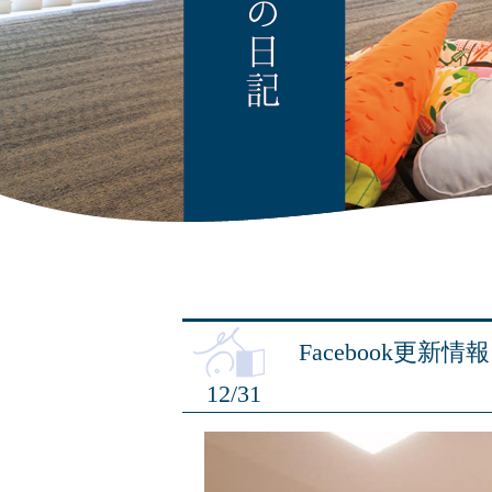
Facebook更新情報
12/31