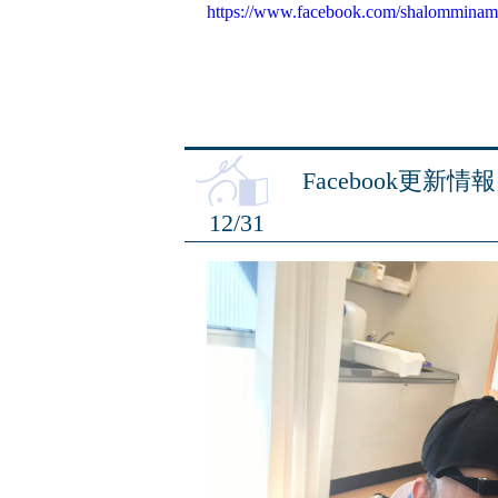
https://www.facebook.com/shalomminam
Facebook更新情報
12/31