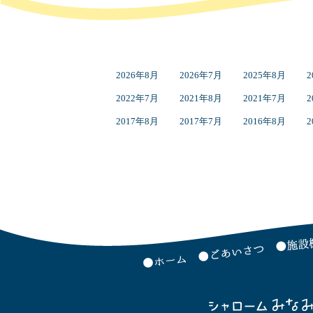
2026年8月
2026年7月
2025年8月
2
2022年7月
2021年8月
2021年7月
2
2017年8月
2017年7月
2016年8月
2