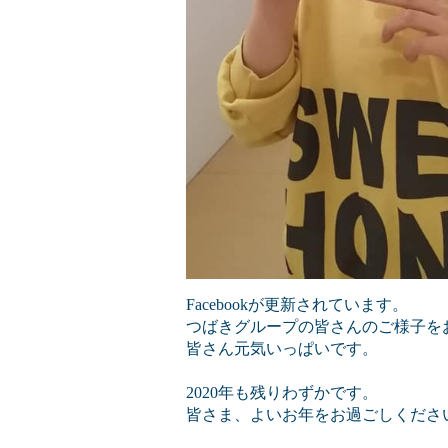
Facebookが更新されています。
つばきグループの皆さんのご様子を
皆さん元気いっぱいです。
2020年も残りわずかです。
皆さま、よいお年をお過ごしくださ