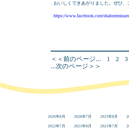
おいしくできあがりました。ぜひ、
https://www.facebook.com/shalomminam
＜＜前のページ...
1
2
3
...次のページ＞＞
2026年8月
2026年7月
2025年8月
2
2022年7月
2021年8月
2021年7月
2