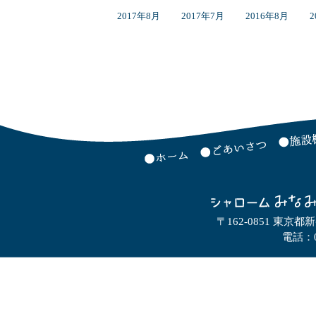
2017年8月
2017年7月
2016年8月
2
〒162-0851 東京都
電話：0