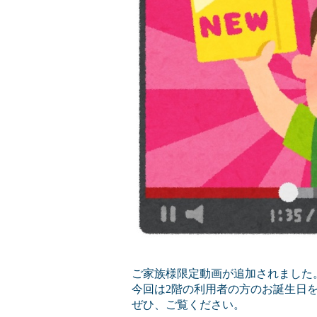
ご家族様限定動画が追加されました
今回は2階の利用者の方のお誕生日
ぜひ、ご覧ください。