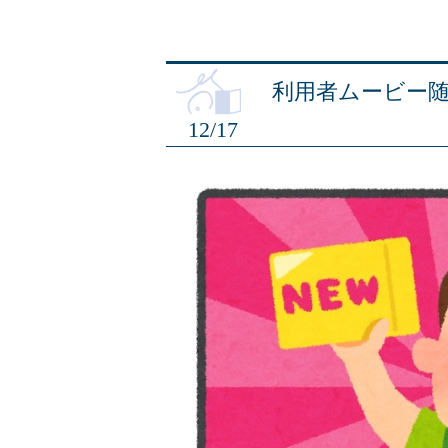
利用者ムービー
12/17