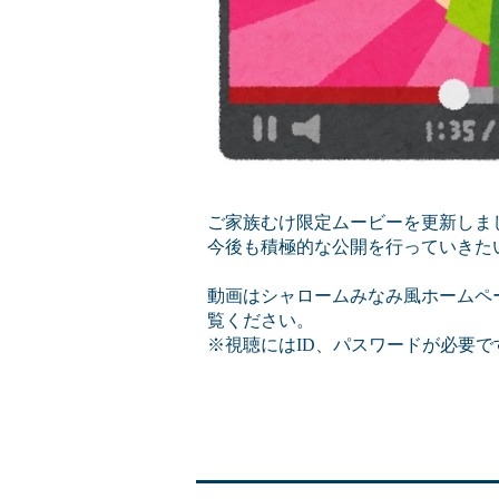
ご家族むけ限定ムービーを更新しま
今後も積極的な公開を行っていきた
動画はシャロームみなみ風ホームペ
覧ください。
※視聴にはID、パスワードが必要で