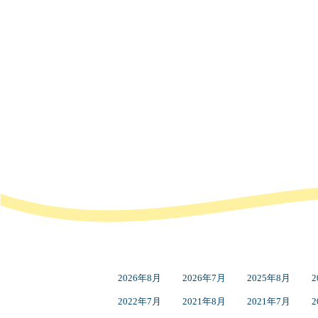
2026年8月
2026年7月
2025年8月
2
2022年7月
2021年8月
2021年7月
2