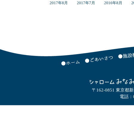
2017年8月
2017年7月
2016年8月
2
〒162-0851 東京都
電話：0