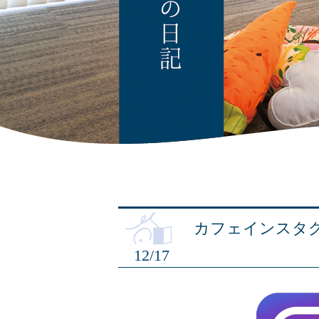
カフェインスタ
12/17