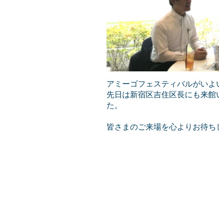
アミーゴフェスティバルがいよ
先日は新宿区吉住区長にも来館
た。
皆さまのご来場を心よりお待ち