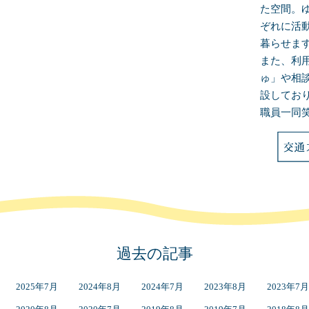
た空間。
ぞれに活
暮らせま
また、利
ゅ」や相
設してお
職員一同
過去の記事
2025年7月
2024年8月
2024年7月
2023年8月
2023年7月