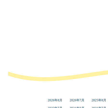
2026年8月
2026年7月
2025年8月