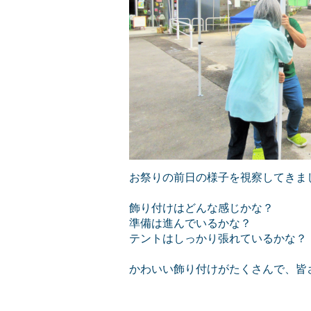
お祭りの前日の様子を視察してきま
飾り付けはどんな感じかな？
準備は進んでいるかな？
テントはしっかり張れているかな？
かわいい飾り付けがたくさんで、皆さ