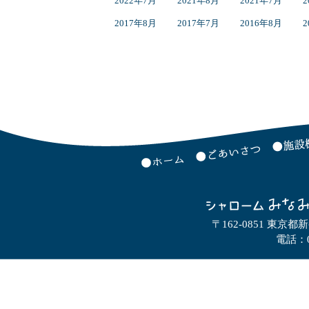
2022年7月
2021年8月
2021年7月
2
2017年8月
2017年7月
2016年8月
2
〒162-0851 東京都
電話：0