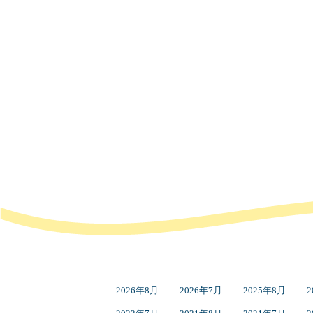
2026年8月
2026年7月
2025年8月
2