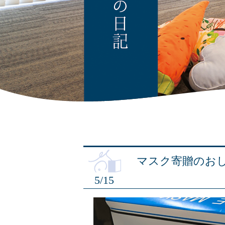
マスク寄贈のお
5/15