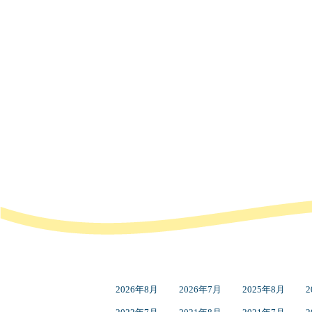
2026年8月
2026年7月
2025年8月
2