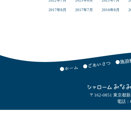
2022年7月
2021年8月
2021年7月
2
2017年8月
2017年7月
2016年8月
2
〒162-0851 東京都
電話：0