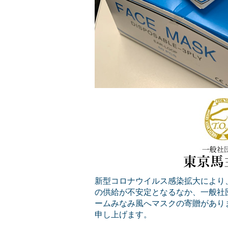
新型コロナウイルス感染拡大により
の供給が不安定となるなか、一般社
ームみなみ風へマスクの寄贈があり
申し上げます。