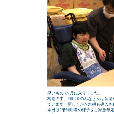
早いもので7月に入りました。
梅雨の中、利用者のみなさんは音楽
ています。新しくかき氷機も導入さ
本日は2階利用者の様子をご家族限