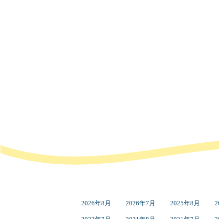
2026年8月
2026年7月
2025年8月
2