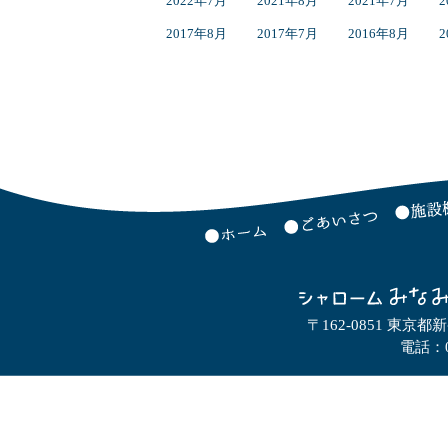
2022年7月
2021年8月
2021年7月
2
2017年8月
2017年7月
2016年8月
2
〒162-0851 東京都
電話：0