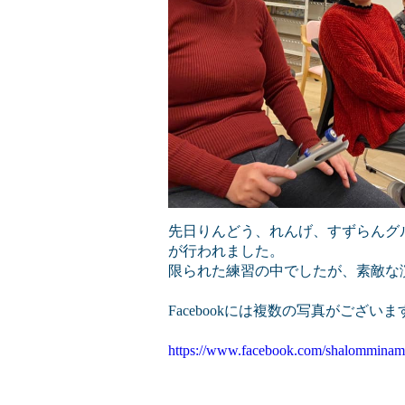
先日りんどう、れんげ、すずらんグ
が行われました。
限られた練習の中でしたが、素敵な
Facebookには複数の写真がござ
https://www.facebook.com/shalomminam