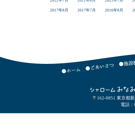
2022年7月
2021年8月
2021年7月
2
2017年8月
2017年7月
2016年8月
2
〒162-0851 東京都
電話：0