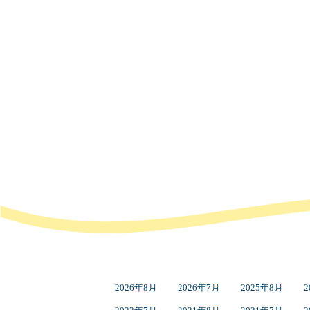
2026年8月
2026年7月
2025年8月
2