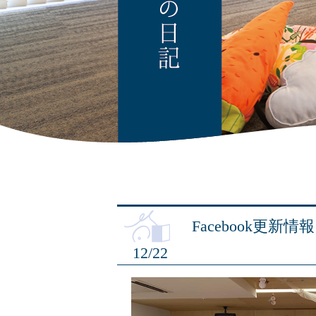
Facebook更新情報
12/22