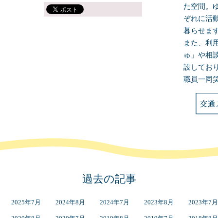
た空間。
ぞれに活
暮らせま
また、利
ゅ」や相
設してお
職員一同
過去の記事
2025年7月
2024年8月
2024年7月
2023年8月
2023年7月