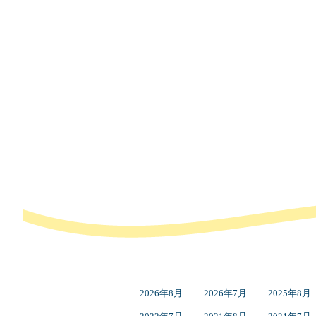
2026年8月
2026年7月
2025年8月