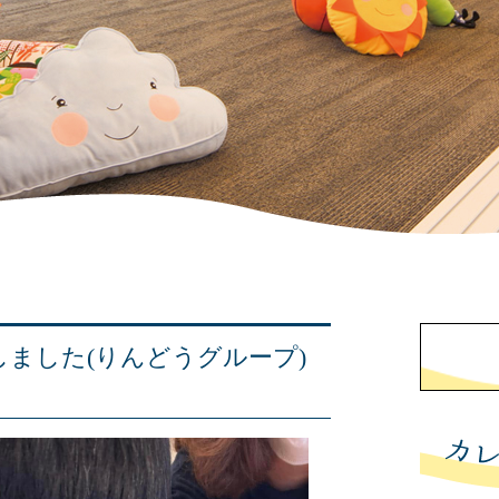
更新しました(りんどうグループ)