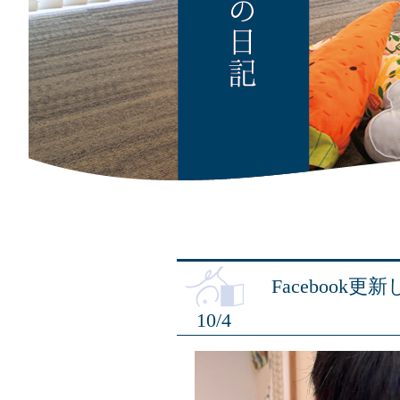
Facebook
10/4