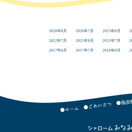
2026年8月
2026年7月
2025年8月
2
2022年7月
2021年8月
2021年7月
2
2017年8月
2017年7月
2016年8月
2