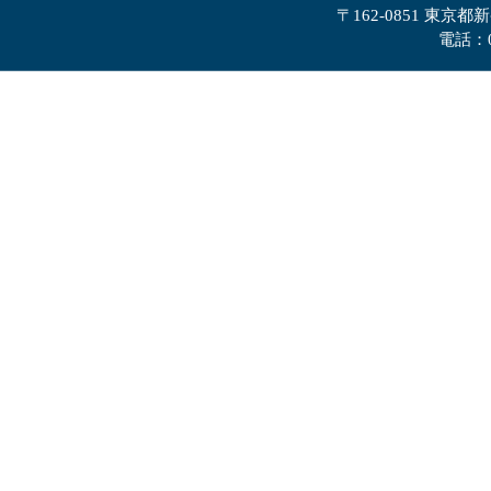
〒162-0851 東京都
電話：0