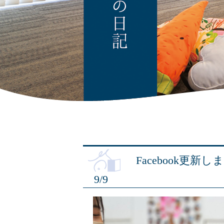
Facebook更新
9/9