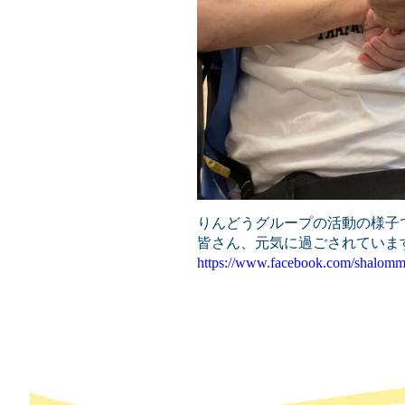
りんどうグループの活動の様子
皆さん、元気に過ごされていま
https://www.facebook.com/shalomm