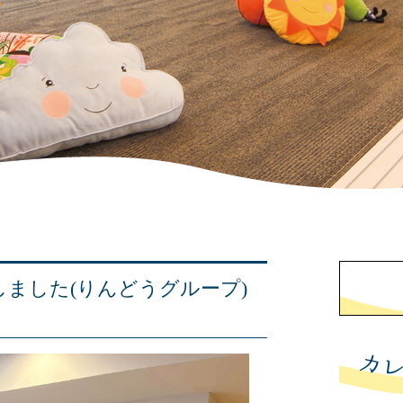
更新しました(りんどうグループ)