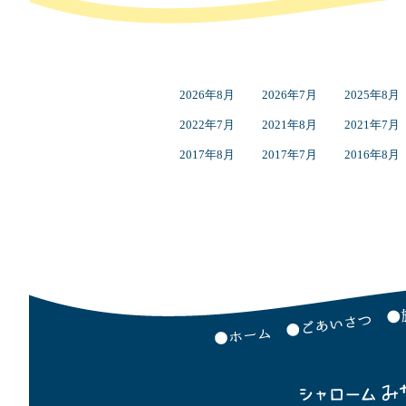
2026年8月
2026年7月
2025年8月
2022年7月
2021年8月
2021年7月
2017年8月
2017年7月
2016年8月