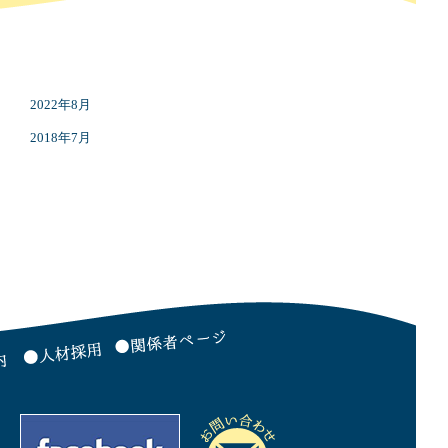
2022年8月
2018年7月