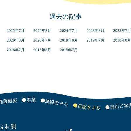
過去の記事
2025年7月
2024年8月
2024年7月
2023年8月
2023年7月
2020年8月
2020年7月
2019年8月
2019年7月
2018年8月
2016年7月
2015年8月
2015年7月