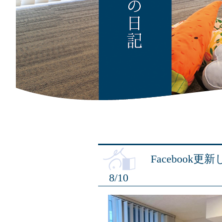
Facebook
8/10