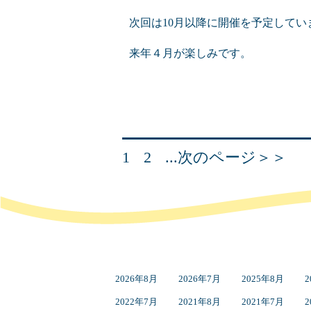
次回は10月以降に開催を予定していま
来年４月が楽しみです。
1
2
...次のページ＞＞
2026年8月
2026年7月
2025年8月
2
2022年7月
2021年8月
2021年7月
2