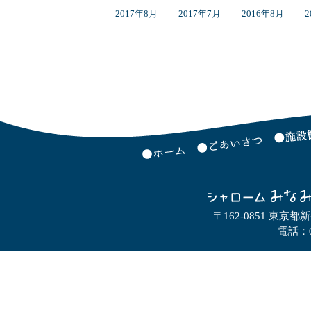
2017年8月
2017年7月
2016年8月
2
〒162-0851 東京都
電話：0