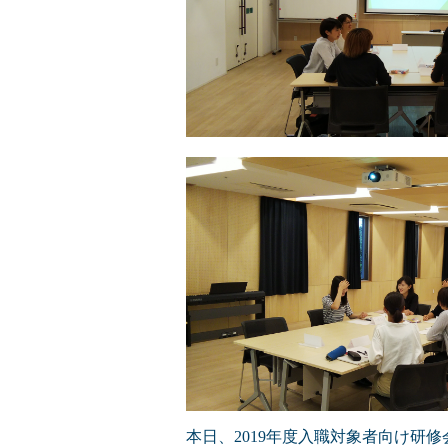
本日、2019年度入職対象者向け研修