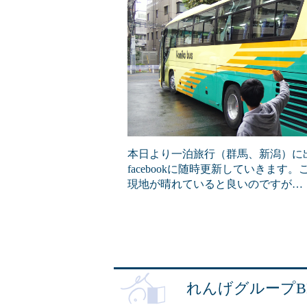
本日より一泊旅行（群馬、新潟）に出
facebookに随時更新していきます。
現地が晴れていると良いのですが…
れんげグループB