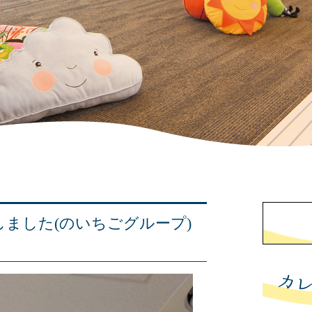
更新しました(のいちごグループ)