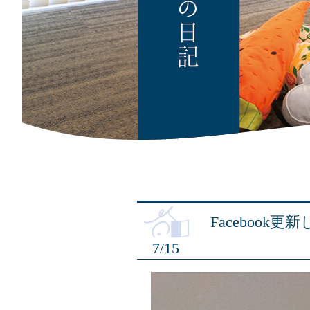
Facebook
7/15