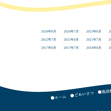
2026年8月
2026年7月
2025年8月
2
2022年7月
2021年8月
2021年7月
2
2017年8月
2017年7月
2016年8月
2