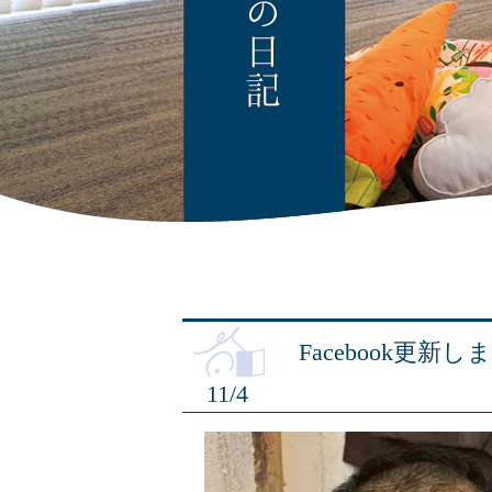
Facebook更新
11/4