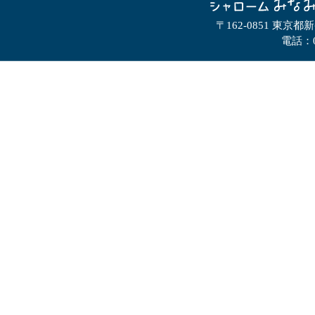
〒162-0851 東京都
電話：0