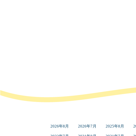
2026年8月
2026年7月
2025年8月
2