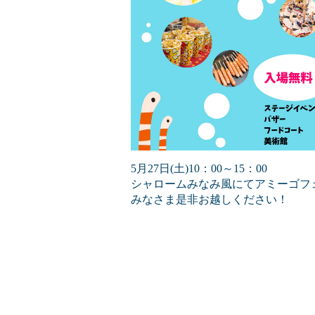
5月27日(土)10：00～15：00
シャロームみなみ風にてアミーゴフ
みなさま是非お越しください！