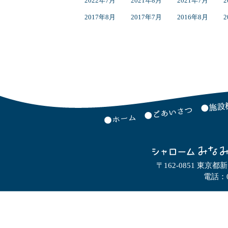
2022年7月
2021年8月
2021年7月
2
2017年8月
2017年7月
2016年8月
2
〒162-0851 東京都
電話：0