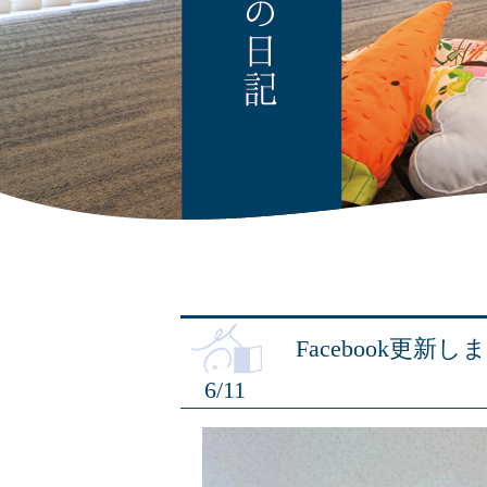
Facebook更新
6/11