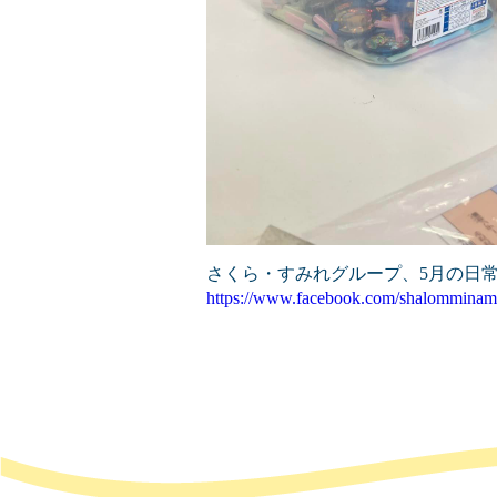
さくら・すみれグループ、5月の日
https://www.facebook.com/shalomminam