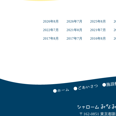
2026年8月
2026年7月
2025年8月
2
2022年7月
2021年8月
2021年7月
2
2017年8月
2017年7月
2016年8月
2
〒162-0851 東京都