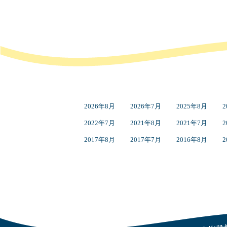
2026年8月
2026年7月
2025年8月
2
2022年7月
2021年8月
2021年7月
2
2017年8月
2017年7月
2016年8月
2