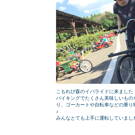
こもれび森のイバライドに来ました
バイキングでたくさん美味しいもの
り、ゴーカートや自転車などの乗り物に
♪
みんなとても上手に運転していまし