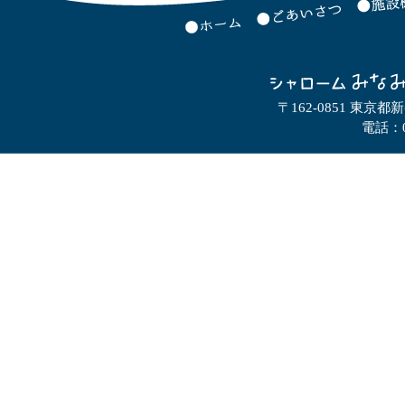
〒162-0851 東京都
電話：0