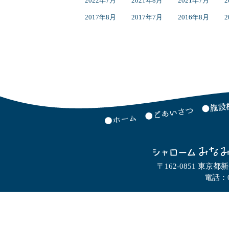
2022年7月
2021年8月
2021年7月
2
2017年8月
2017年7月
2016年8月
2
〒162-0851 東京都
電話：0