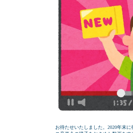
お待たせいたしました。2020年末