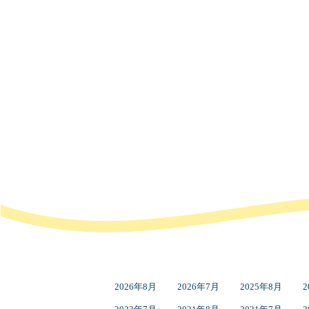
2026年8月
2026年7月
2025年8月
2