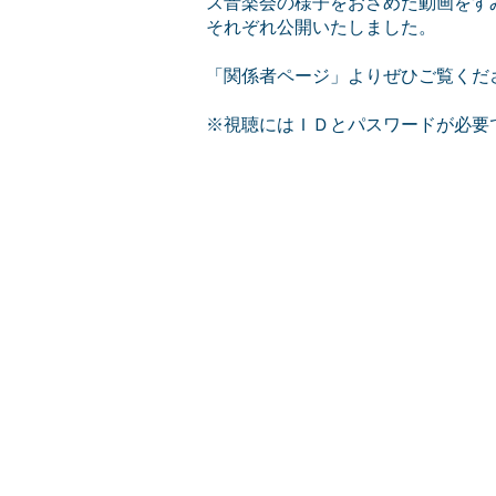
ス音楽会の様子をおさめた動画をす
それぞれ公開いたしました。
「関係者ページ」よりぜひご覧くだ
※視聴にはＩＤとパスワードが必要