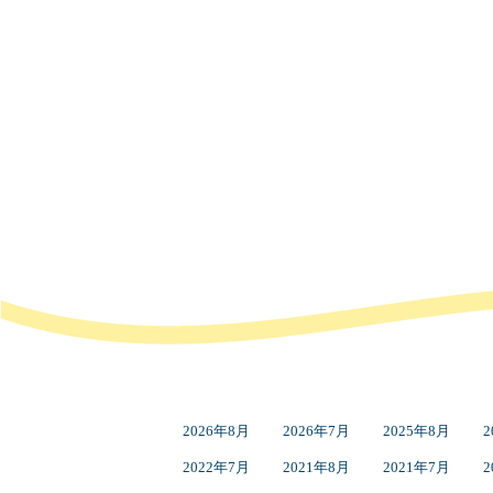
2026年8月
2026年7月
2025年8月
2
2022年7月
2021年8月
2021年7月
2