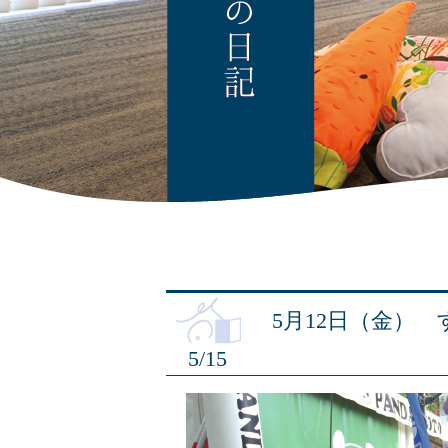
5月12日（金）
5/15