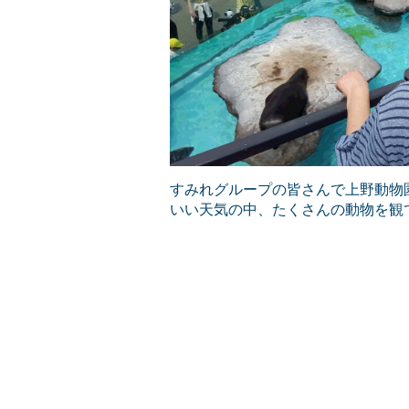
すみれグループの皆さんで上野動物
いい天気の中、たくさんの動物を観て