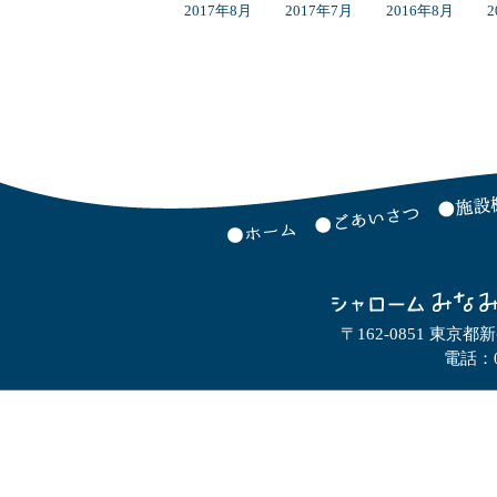
2017年8月
2017年7月
2016年8月
2
〒162-0851 東京都
電話：0