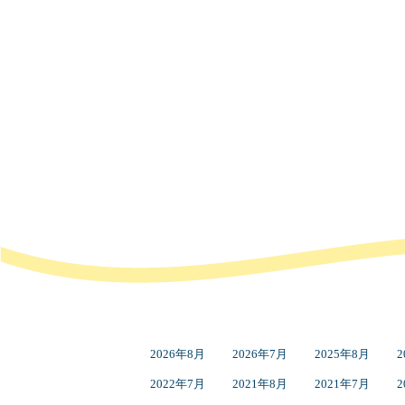
2026年8月
2026年7月
2025年8月
2
2022年7月
2021年8月
2021年7月
2