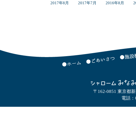
2017年8月
2017年7月
2016年8月
2
〒162-0851 東京都
電話：0