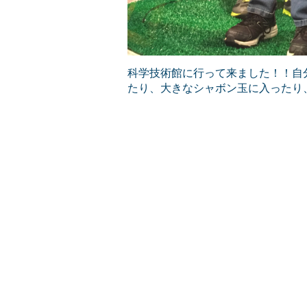
科学技術館に行って来ました！！自
たり、大きなシャボン玉に入ったり