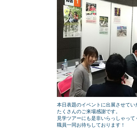
本日表題のイベントに出展させてい
たくさんのご来場感謝です。
見学ツアーにも是非いらっしゃって
職員一同お待ちしております！