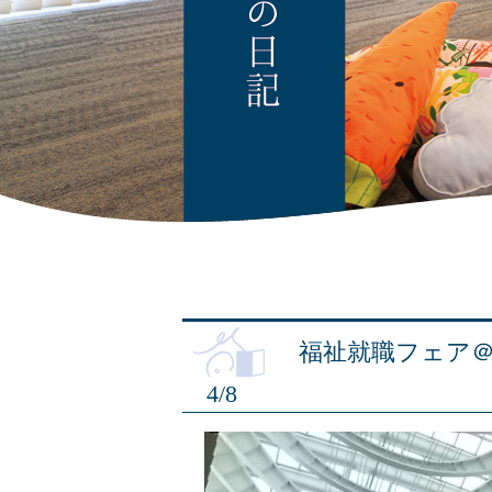
福祉就職フェア
4/8