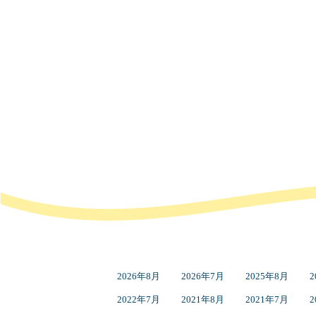
2026年8月
2026年7月
2025年8月
2
2022年7月
2021年8月
2021年7月
2