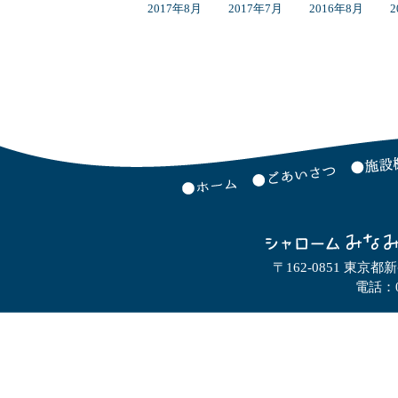
2017年8月
2017年7月
2016年8月
2
〒162-0851 東京都
電話：0