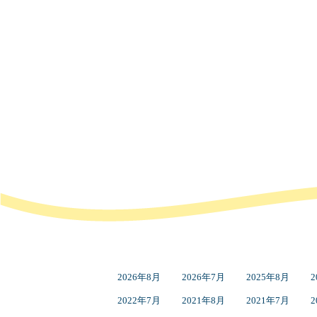
2026年8月
2026年7月
2025年8月
2
2022年7月
2021年8月
2021年7月
2