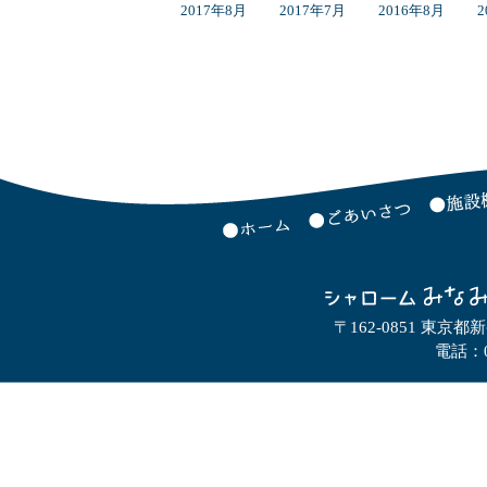
2017年8月
2017年7月
2016年8月
2
〒162-0851 東京都
電話：0