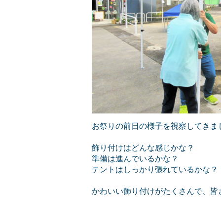
お祭りの前日の様子を視察してきま
飾り付けはどんな感じかな？
準備は進んでいるかな？
テントはしっかり張れているかな？
かわいい飾り付けがたくさんで、皆さ