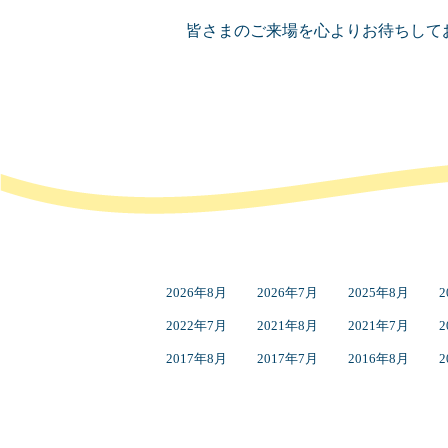
皆さまのご来場を心よりお待ちして
2026年8月
2026年7月
2025年8月
2
2022年7月
2021年8月
2021年7月
2
2017年8月
2017年7月
2016年8月
2