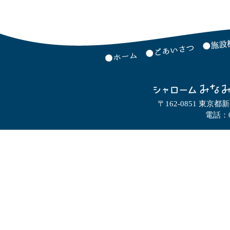
〒162-0851 東京都
電話：0