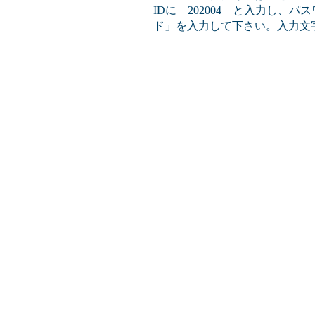
IDに 202004 と入力し、
ド」を入力して下さい。入力文