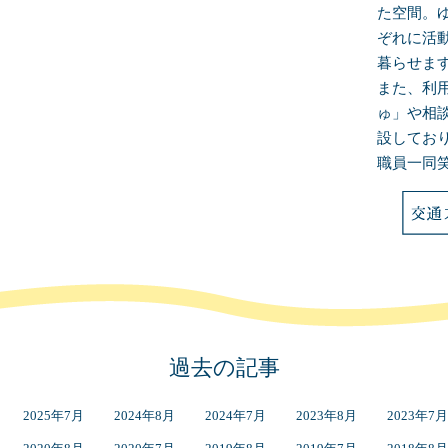
た空間。
ぞれに活
暮らせま
また、利
ゅ」や相
設してお
職員一同
過去の記事
2025年7月
2024年8月
2024年7月
2023年8月
2023年7月