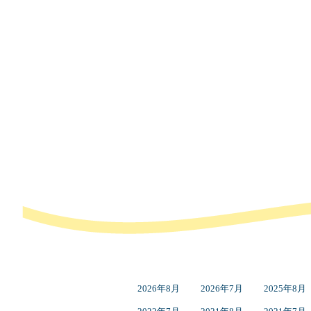
2026年8月
2026年7月
2025年8月