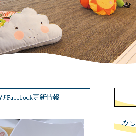
Facebook更新情報