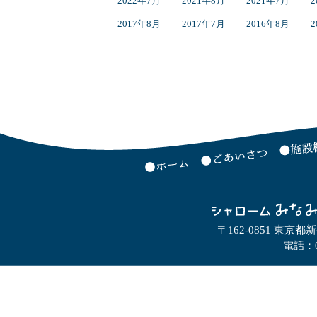
2022年7月
2021年8月
2021年7月
2
2017年8月
2017年7月
2016年8月
2
〒162-0851 東京都
電話：0