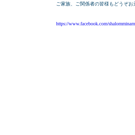
ご家族、ご関係者の皆様もどうぞお
https://www.facebook.com/shalomminam