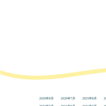
2026年8月
2026年7月
2025年8月
2