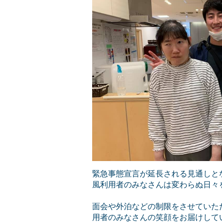
緊急事態宣言が延長される見通しと
風利用者のみなさんは変わらぬ日々
面会や外泊などの制限をさせていた
用者のみなさんの笑顔をお届けして