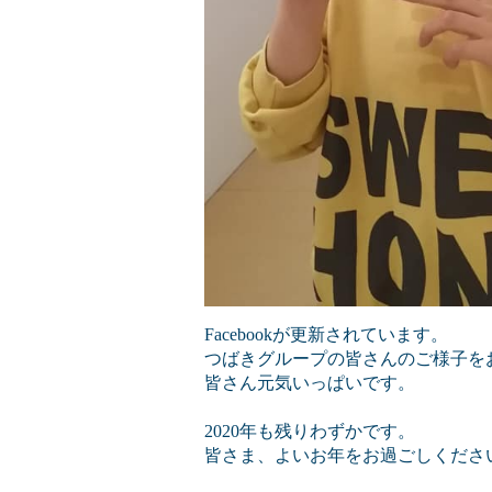
Facebookが更新されています。
つばきグループの皆さんのご様子を
皆さん元気いっぱいです。
2020年も残りわずかです。
皆さま、よいお年をお過ごしくださ