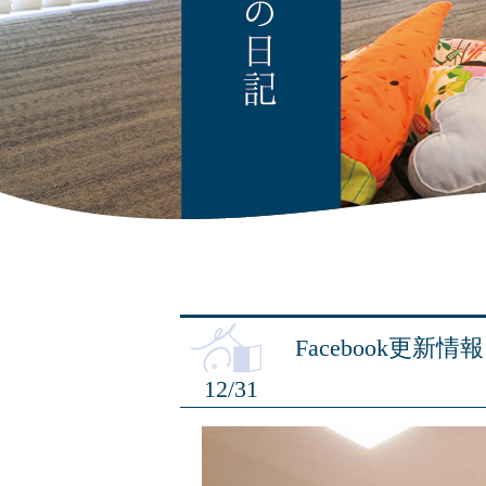
Facebook更新情報
12/31