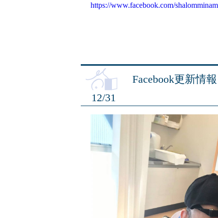
https://www.facebook.com/shalomminam
Facebook更新情報
12/31