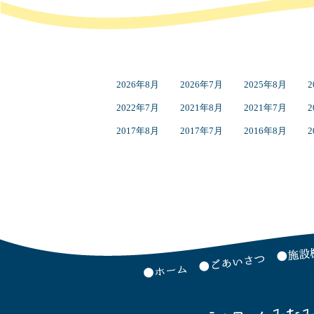
2026年8月
2026年7月
2025年8月
2
2022年7月
2021年8月
2021年7月
2
2017年8月
2017年7月
2016年8月
2