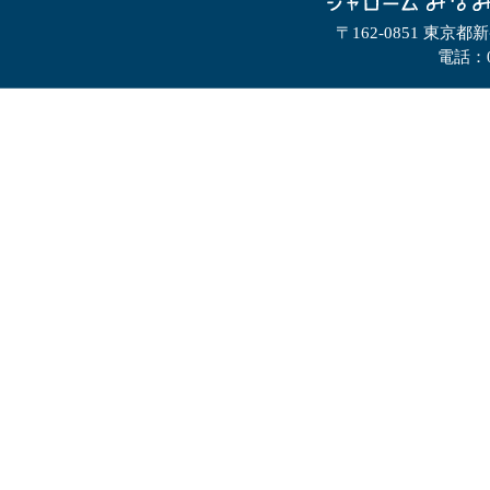
〒162-0851 東京都
電話：0