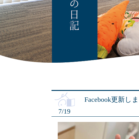
Facebook更新
7/19