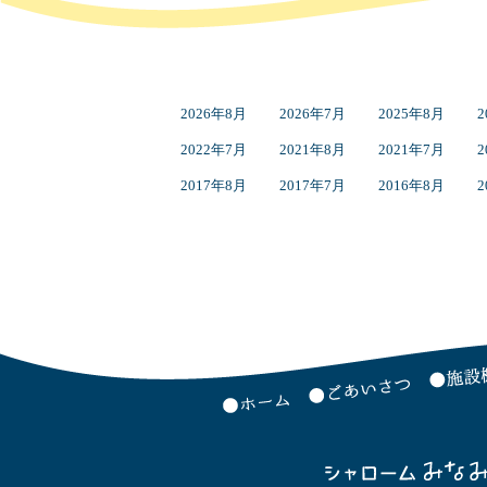
2026年8月
2026年7月
2025年8月
2
2022年7月
2021年8月
2021年7月
2
2017年8月
2017年7月
2016年8月
2