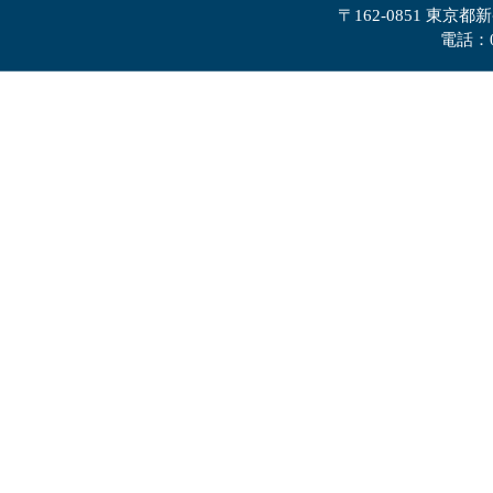
〒162-0851 東京都
電話：0