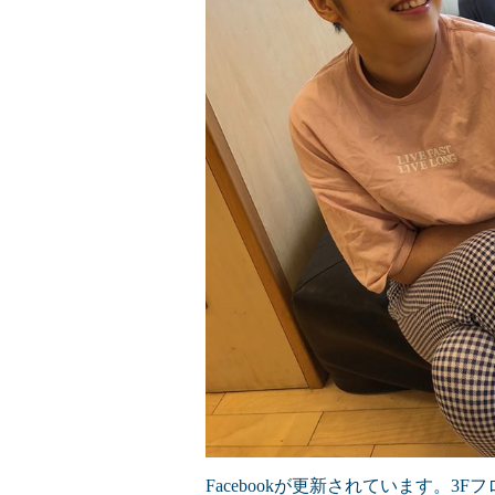
Facebookが更新されています。3