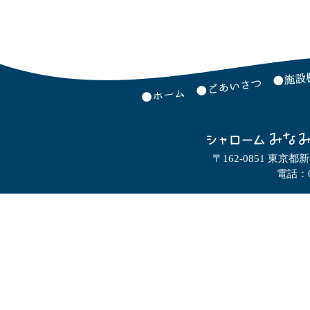
〒162-0851 東京都
電話：0