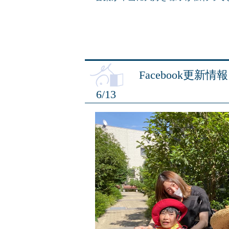
Facebook更新情報
6/13