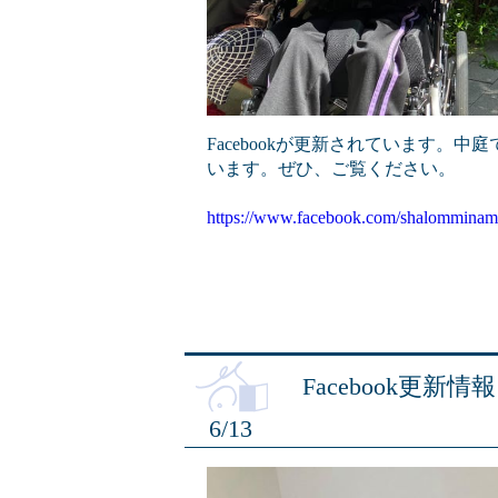
Facebookが更新されています。
います。ぜひ、ご覧ください。
https://www.facebook.com/shalomminam
Facebook更新情報
6/13