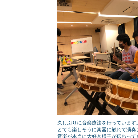
久しぶりに音楽療法を行っています
とても楽しそうに楽器に触れて演奏
音楽が本当に大好き様子が伝わって