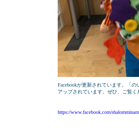
Facebookが更新されています。
アップされています。ぜひ、ご覧く
https://www.facebook.com/shalomminam