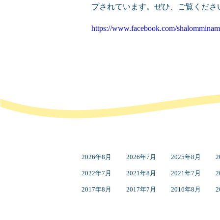
プされています。ぜひ、ご覧くださ
https://www.facebook.com/shalomminam
2026年8月
2026年7月
2025年8月
2
2022年7月
2021年8月
2021年7月
2
2017年8月
2017年7月
2016年8月
2