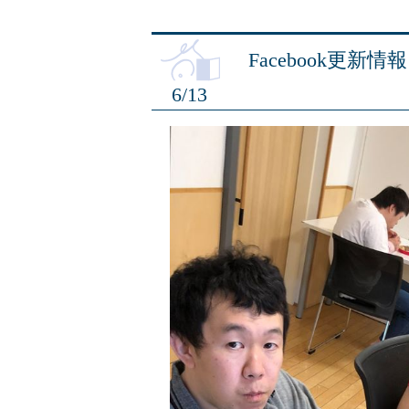
Facebook更新情報
6/13