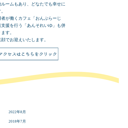
動ルームもあり、どなたでも幸せに
す。
用者が働くカフェ「おんぶらーじ
談支援を行う「あんそれいゆ」も併
ります。
笑顔でお迎えいたします。
2022年8月
2018年7月