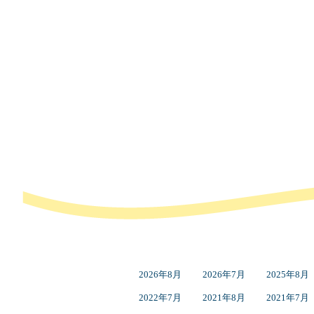
2026年8月
2026年7月
2025年8月
2022年7月
2021年8月
2021年7月