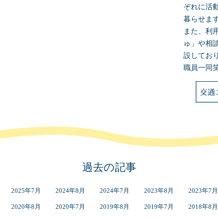
ぞれに活
暮らせま
また、利
ゅ」や相
設してお
職員一同
過去の記事
2025年7月
2024年8月
2024年7月
2023年8月
2023年7月
2020年8月
2020年7月
2019年8月
2019年7月
2018年8月