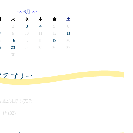
<<
6月
>>
月
火
水
木
金
土
1
2
3
4
5
6
8
9
10
11
12
13
5
16
17
18
19
20
2
23
24
25
26
27
9
30
風の日記 (737)
せ (32)