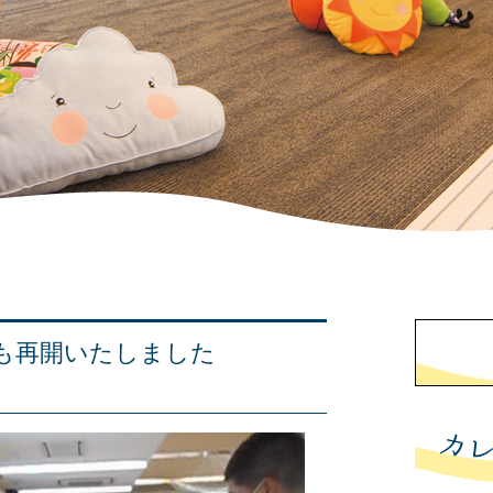
も再開いたしました