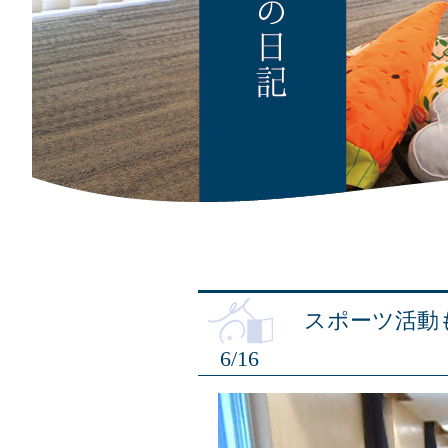
スポーツ活動
6/16