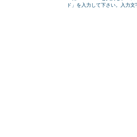
ド」を入力して下さい。入力文