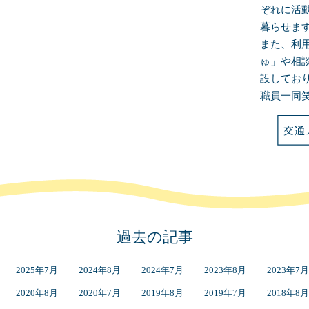
ぞれに活
暮らせま
また、利
ゅ」や相
設してお
職員一同
過去の記事
2025年7月
2024年8月
2024年7月
2023年8月
2023年7月
2020年8月
2020年7月
2019年8月
2019年7月
2018年8月