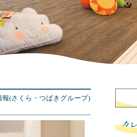
更新情報(さくら・つばきグループ)