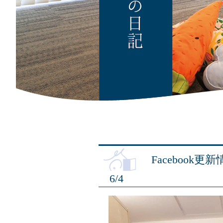
Facebook
6/4