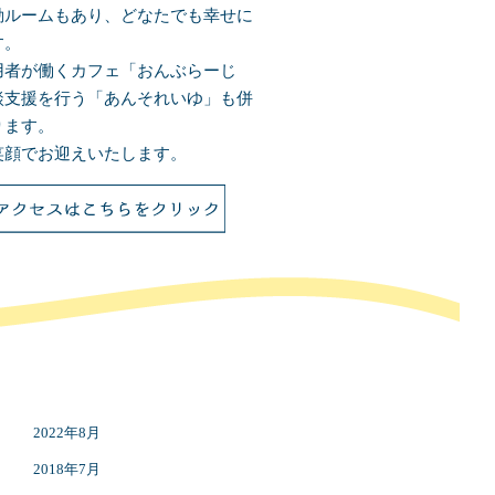
動ルームもあり、どなたでも幸せに
す。
用者が働くカフェ「おんぶらーじ
談支援を行う「あんそれいゆ」も併
ります。
笑顔でお迎えいたします。
2022年8月
2018年7月