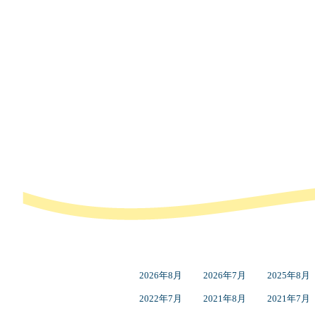
2026年8月
2026年7月
2025年8月
2022年7月
2021年8月
2021年7月