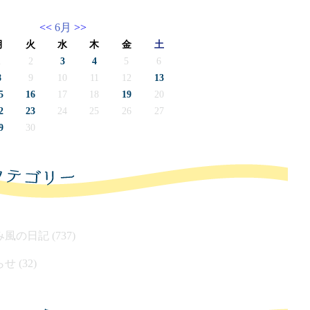
<<
6月
>>
月
火
水
木
金
土
1
2
3
4
5
6
8
9
10
11
12
13
5
16
17
18
19
20
2
23
24
25
26
27
9
30
風の日記 (737)
せ (32)